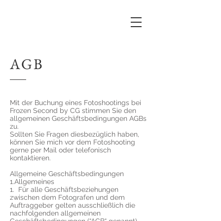
AGB
Mit der Buchung eines Fotoshootings bei
Frozen Second by CG stimmen Sie den
allgemeinen Geschäftsbedingungen AGBs
zu.
Sollten Sie Fragen diesbezüglich haben,
können Sie mich vor dem Fotoshooting
gerne per Mail oder telefonisch
kontaktieren.
Allgemeine Geschäftsbedingungen
1.Allgemeines
​1. Für alle Geschäftsbeziehungen
zwischen dem Fotografen und dem
Auftraggeber gelten ausschließlich die
nachfolgenden allgemeinen